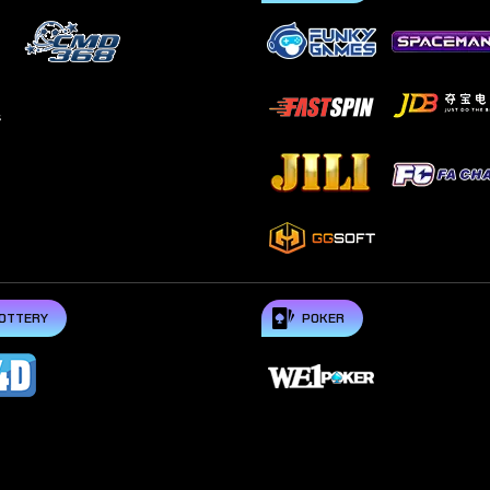
OTTERY
POKER