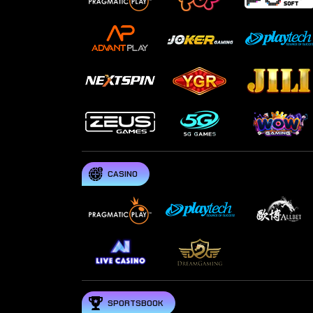
CASINO
SPORTSBOOK