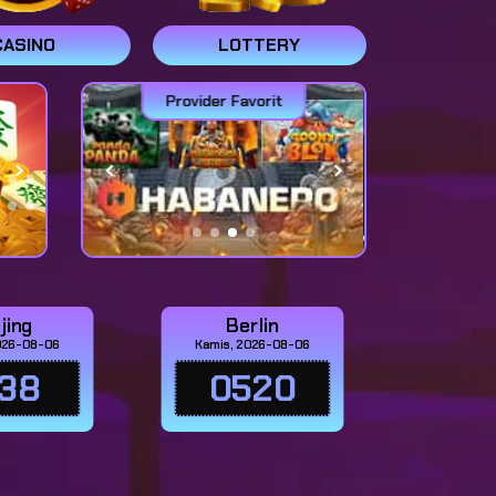
CASINO
LOTTERY
Provider Favorit
jing
Berlin
Ba
026-08-06
Kamis, 2026-08-06
Kamis, 
738
0520
0