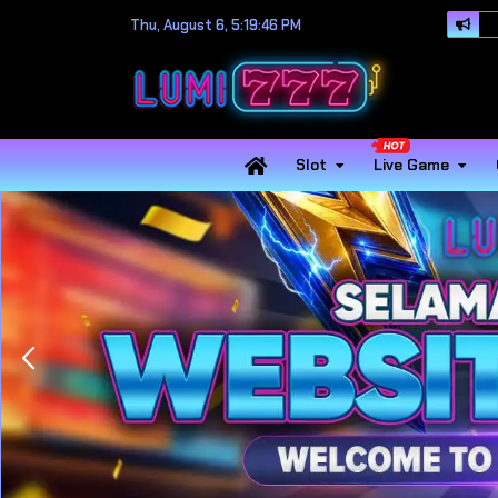
Thu, August 6, 5:19:48 PM
Slot
Live Game