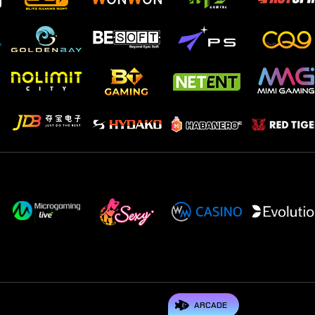
ARCADE