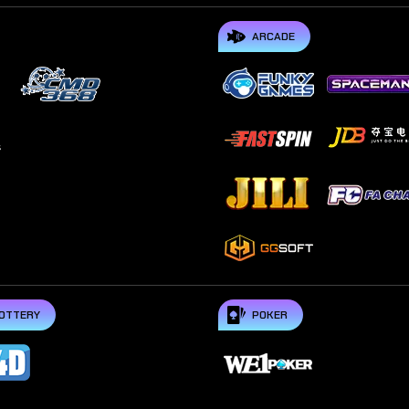
ARCADE
OTTERY
POKER