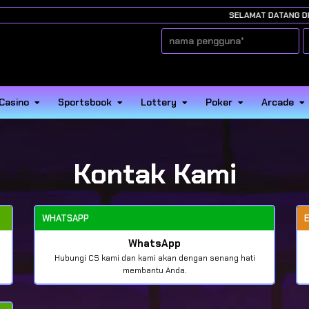
SELAMAT DATANG DI LU
Casino
Sportsbook
Lottery
Poker
Arcade
Kontak Kami
WHATSAPP
WhatsApp
Hubungi CS kami dan kami akan dengan senang hati
membantu Anda.