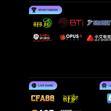
SPORTSBOOK
LIVE GAME
L