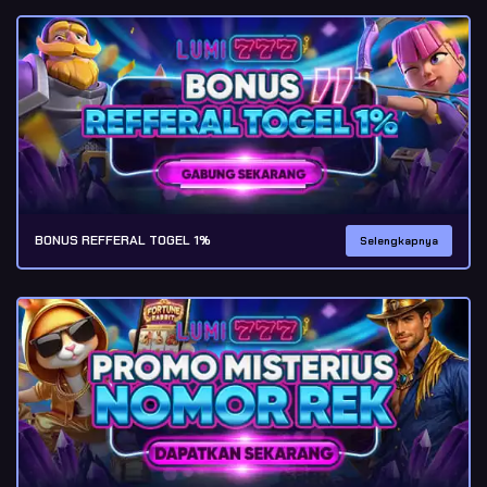
BONUS REFFERAL TOGEL 1%
Selengkapnya