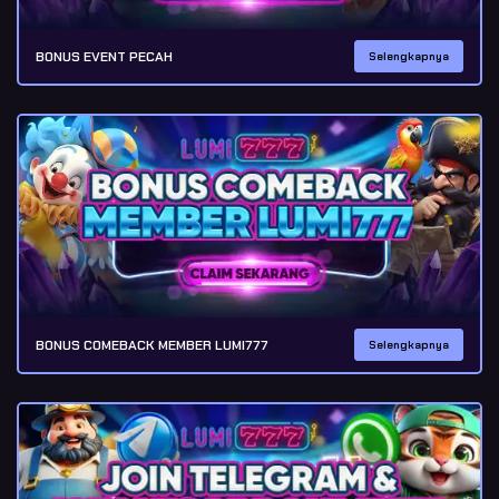
BONUS EVENT PECAH
Selengkapnya
BONUS COMEBACK MEMBER LUMI777
Selengkapnya