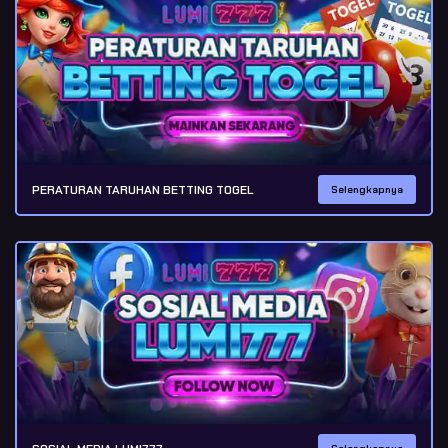
PERATURAN TARUHAN BETTING TOGEL
Selengkapnya