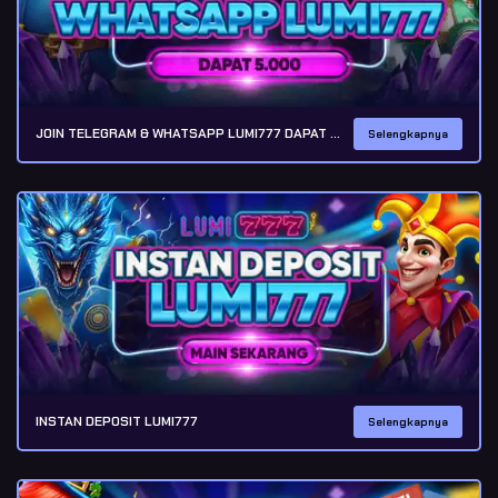
JOIN TELEGRAM & WHATSAPP LUMI777 DAPAT 5,000
Selengkapnya
INSTAN DEPOSIT LUMI777
Selengkapnya