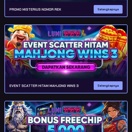
PROMO MISTERIUS NOMOR REK
Selengkapnya
EVENT SCATTER HITAM MAHJONG WINS 3
Selengkapnya